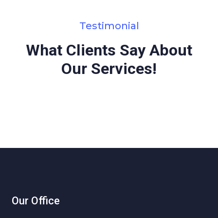
Testimonial
What Clients Say About
Our Services!
Our Office