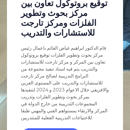
توقيع بروتوكول تعاون بين
مركز بحوث وتطوير
الفلزات ومركز تارجت
للاستشارات والتدريب
قام الدكتور ابراهيم غياض القائم باعمال رئيس
مركز بحوث وتطوير الفلزات توقيع بروتوكول
تعاون بين المركز و مركز تارجت للاستشارات
والتدريب يتم فيه اسناد تنفيذ مجموعة من
البرامج التدريبية لصالح مركز تارجت
للاستشارات والتدريب على المستوى العربي
والافريقي خلال الاعوام 2023 و 2024 لتنفيذها
بمركز بحوث وتطوير الفلزات وتدريب
المجموعات التدريبية من خارج الدولة في
المركز والارتقاء بمستواهم الفني والمهني طبقا
للاحتياجات التدريبية الفعلية للمتتدربين.