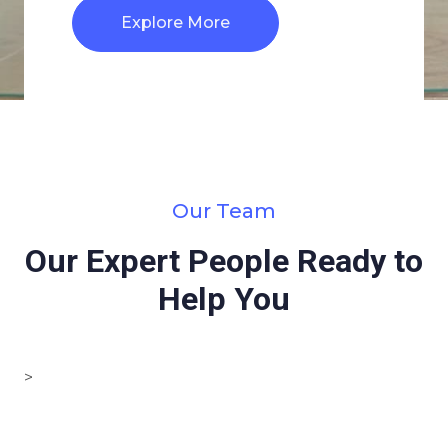
Explore More
Our Team
Our Expert People Ready to
Help You
>