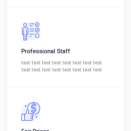
Professional Staff
test test test test test test test test
test test test test test test test test