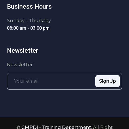
Business Hours
Sunday - Thursday
08:00 am - 03:00 pm
Newsletter
Newsletter
SignUp
©
CMRDI - Training Department
, All Right