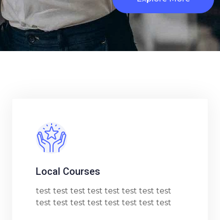
Local Courses
test test test test test test test test
test test test test test test test test