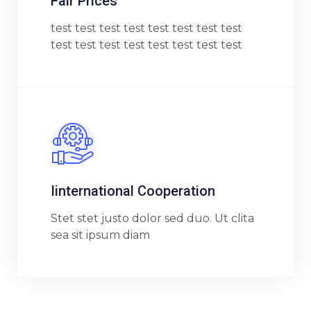
Fair Prices
test test test test test test test test
test test test test test test test test
Iinternational Cooperation
Stet stet justo dolor sed duo. Ut clita
sea sit ipsum diam